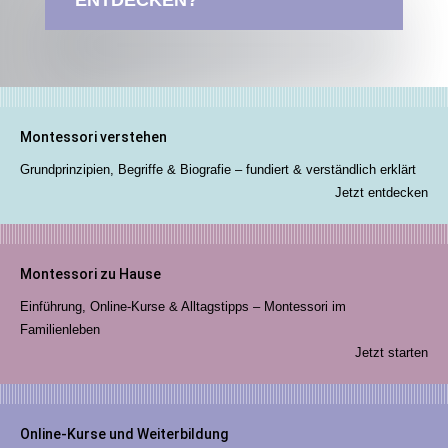
Montessori verstehen
Grundprinzipien, Begriffe & Biografie – fundiert & verständlich erklärt
Jetzt entdecken
Montessori zu Hause
Einführung, Online-Kurse & Alltagstipps – Montessori im
Familienleben
Jetzt starten
Online-Kurse und Weiterbildung