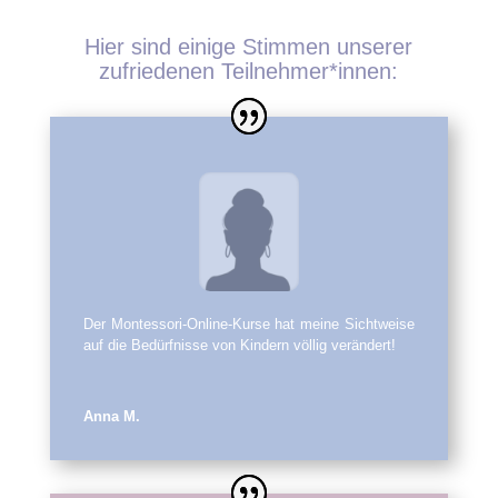
Hier sind einige Stimmen unserer
zufriedenen Teilnehmer*innen:
Der Montessori-Online-Kurse hat meine Sichtweise
auf die Bedürfnisse von Kindern völlig verändert!
Anna M.