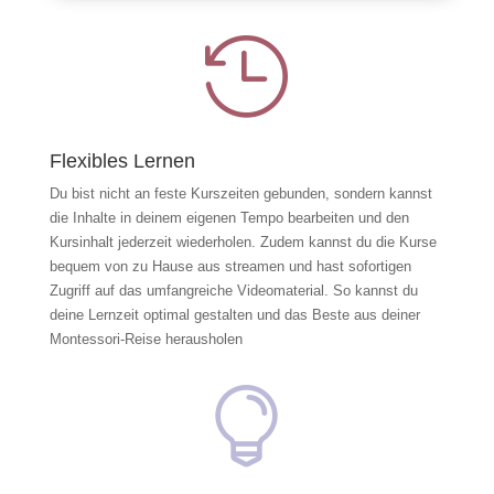

Flexibles Lernen
Du bist nicht an feste Kurszeiten gebunden, sondern kannst
die Inhalte in deinem eigenen Tempo bearbeiten und den
Kursinhalt jederzeit wiederholen. Zudem kannst du die Kurse
bequem von zu Hause aus streamen und hast sofortigen
Zugriff auf das umfangreiche Videomaterial. So kannst du
deine Lernzeit optimal gestalten und das Beste aus deiner
Montessori-Reise herausholen
