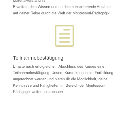
Materialverständnis.
Erweitere dein Wissen und entdecke inspirierende Ansätze
auf deiner Reise durch die Welt der Montessori-Pädagogik.
h
Teilnahmebestätigung
Erhalte nach erfolgreichem Abschluss des Kurses eine
Teilnahmebestätigung.
Unsere Kurse können als Fortbildung
angerechnet werden und bieten dir die Möglichkeit, deine
Kenntnisse und Fähigkeiten im Bereich der Montessori-
Pädagogik weiter auszubauen.