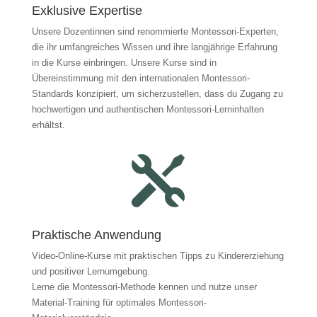
Exklusive Expertise
Unsere Dozentinnen sind renommierte Montessori-Experten,
die ihr umfangreiches Wissen und ihre langjährige Erfahrung
in die Kurse einbringen.
Unsere Kurse sind in
Übereinstimmung mit den internationalen Montessori-
Standards konzipiert, um sicherzustellen, dass du Zugang zu
hochwertigen und authentischen Montessori-Lerninhalten
erhältst.

Praktische Anwendung
Video-Online-Kurse mit praktischen Tipps zu Kindererziehung
und positiver Lernumgebung.
Lerne die Montessori-Methode kennen und nutze unser
Material-Training für optimales Montessori-