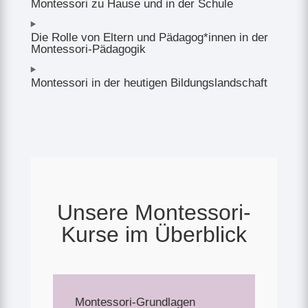
Montessori zu Hause und in der Schule
Die Rolle von Eltern und Pädagog*innen in der
Montessori-Pädagogik
Montessori in der heutigen Bildungslandschaft
Unsere Montessori-
Kurse im Überblick
Montessori-Grundlagen