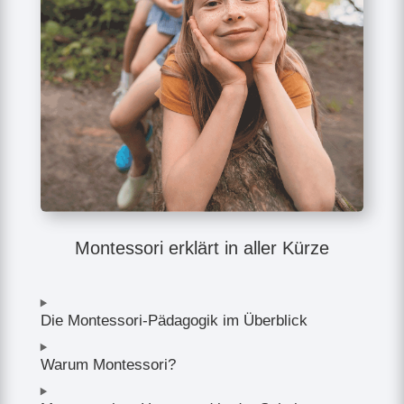
Montessori erklärt in aller Kürze
Die Montessori-Pädagogik im Überblick
Warum Montessori?