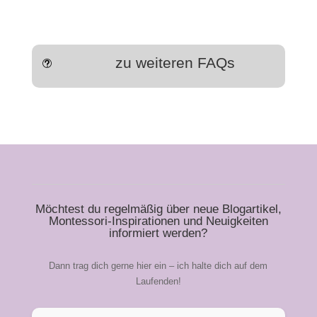
zu weiteren FAQs
t
Möchtest du regelmäßig über neue Blogartikel,
Montessori-Inspirationen und Neuigkeiten
informiert werden?
Dann trag dich gerne hier ein – ich halte dich auf dem
Laufenden!