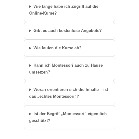
Wie lange habe ich Zugriff auf die
Online-Kurse?
Gibt es auch kostenlose Angebote?
Wie laufen die Kurse ab?
Kann ich Montessori auch zu Hause
umsetzen?
Woran orientieren sich die Inhalte – ist
das „echtes Montessori“?
Ist der Begriff „Montessori“ eigentlich
geschützt?