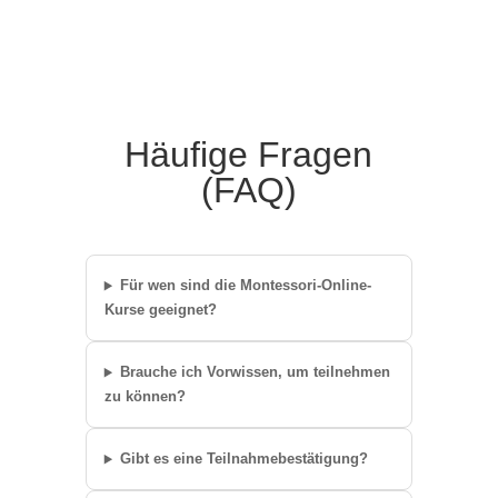
Häufige Fragen
(FAQ)
Für wen sind die Montessori-Online-
Kurse geeignet?
Brauche ich Vorwissen, um teilnehmen
zu können?
Gibt es eine Teilnahmebestätigung?