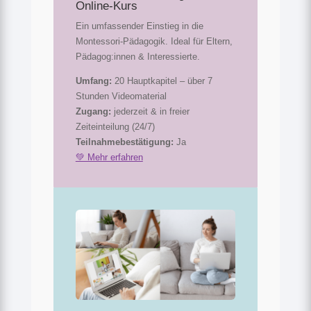
Online-Kurs
Ein umfassender Einstieg in die
Montessori-Pädagogik. Ideal für Eltern,
Pädagog:innen & Interessierte.
Umfang:
20 Hauptkapitel – über 7
Stunden Videomaterial
Zugang:
jederzeit & in freier
Zeiteinteilung (24/7)
Teilnahmebestätigung:
Ja
💚 Mehr erfahren