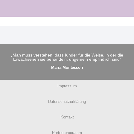
„Man muss verstehen, dass Kinder für die Weise, in der die
Erwachsenen sie behandeln, ungemein empfindlich sind“
Maria Montessori
Impressum
Datenschutzerklärung
Kontakt
Partnerprogramm