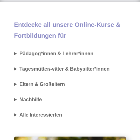
Entdecke all unsere Online-Kurse &
Fortbildungen für
Pädagog*innen & Lehrer*innen
Tagesmütter/-väter & Babysitter*innen
Eltern & Großeltern
Nachhilfe
Alle Interessierten