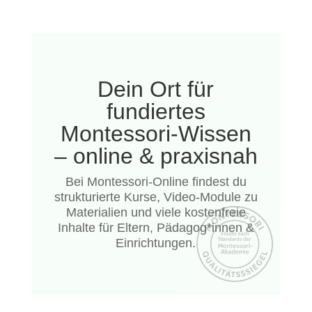
Dein Ort für
fundiertes
Montessori-Wissen
– online & praxisnah
Bei Montessori-Online findest du
strukturierte Kurse, Video-Module zu
Materialien und viele kostenfreie
Inhalte für Eltern, Pädagog*innen &
Einrichtungen.