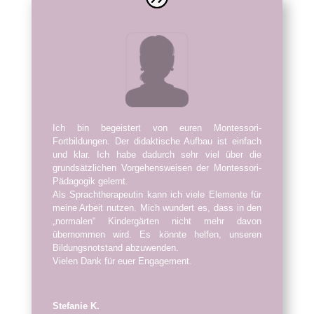
Ich bin begeistert von euren Montessori-
Fortbildungen. Der didaktische Aufbau ist einfach
und klar. Ich habe dadurch sehr viel über die
grundsätzlichen Vorgehensweisen der Montessori-
Pädagogik gelernt.
Als Sprachtherapeutin kann ich viele Elemente für
meine Arbeit nutzen. Mich wundert es, dass in den
„normalen“ Kindergärten nicht mehr davon
übernommen wird. Es könnte helfen, unseren
Bildungsnotstand abzuwenden.
Vielen Dank für euer Engagement.
Stefanie K.