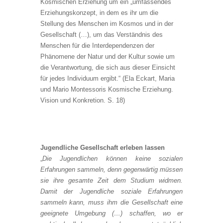
Kosmischen Erziehung um ein „umfassendes
Erziehungskonzept, in dem es ihr um die
Stellung des Menschen im Kosmos und in der
Gesellschaft (…), um das Verständnis des
Menschen für die Interdependenzen der
Phänomene der Natur und der Kultur sowie um
die Verantwortung, die sich aus dieser Einsicht
für jedes Individuum ergibt.“ (Ela Eckart, Maria
und Mario Montessoris Kosmische Erziehung.
Vision und Konkretion. S. 18)
Jugendliche Gesellschaft erleben lassen
„
Die Jugendlichen können keine sozialen
Erfahrungen sammeln, denn gegenwärtig müssen
sie ihre gesamte Zeit dem Studium widmen.
Damit der Jugendliche soziale Erfahrungen
sammeln kann, muss ihm die Gesellschaft eine
geeignete Umgebung (…) schaffen, wo er