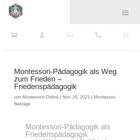





Montessori-Pädagogik als Weg
zum Frieden –
Friedenspädagogik
von
Montessori-Online
|
Nov. 25, 2021
|
Montessori
Beiträge
Montessori-Pädagogik als
Friedenspädagogik