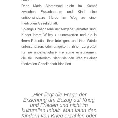
nennt.
Denn Maria Montessori sieht im ‚Kampf
zwischen Erwachsenem und Kind‘ eine
unüberwindbare Hürde im Weg zu einer
friedvollen Gesellschaft.
Solange Erwachsene der Aufgabe verhaftet sind,
Kinder ihrem Willen zu unterwerfen und sie in
ihrem Potential, ihrer Intelligenz und ihrer Würde
unterschätzen, oder umgekehrt, ihnen zu große,
für sie unbewältigbare Freiräume einzuräumen,
die sie überfordern, sieht sie den Weg zu einer
friedvollen Gesellschaft blockiert.
„
Hier liegt die Frage der
Erziehung um Bezug auf Krieg
und Frieden und nicht im
kulturellen Inhalt. Man kann den
Kindern von Krieg erzählen oder