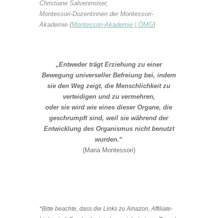
Christiane Salvenmoser,
Montessori-Dozentinnen der Montessori-
Akademie (
Montessori-Akademie | ÖMG
)
„
Entweder trägt Erziehung zu einer
Bewegung universeller Befreiung bei, indem
sie den Weg zeigt, die Menschlichkeit zu
verteidigen und zu vermehren,
oder sie wird wie eines dieser Organe, die
geschrumpft sind, weil sie während der
Entwicklung des Organismus nicht benutzt
wurden.
“
(Maria Montessori)
*Bitte beachte, dass die Links zu Amazon, Affiliate-