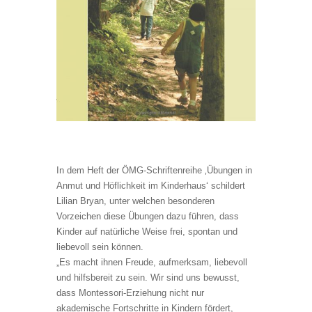
In dem Heft der ÖMG-Schriftenreihe ‚Übungen in
Anmut und Höflichkeit im Kinderhaus‘ schildert
Lilian Bryan, unter welchen besonderen
Vorzeichen diese Übungen dazu führen, dass
Kinder auf natürliche Weise frei, spontan und
liebevoll sein können.
„Es macht ihnen Freude, aufmerksam, liebevoll
und hilfsbereit zu sein. Wir sind uns bewusst,
dass Montessori-Erziehung nicht nur
akademische Fortschritte in Kindern fördert,