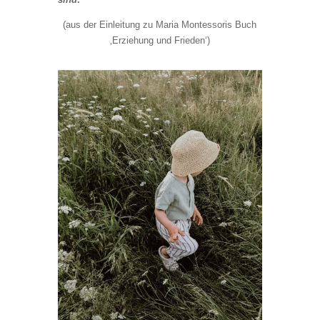
(aus der Einleitung zu Maria Montessoris Buch
‚Erziehung und Frieden‘)