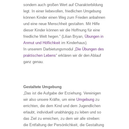
sondern auch großen Wert auf Charakterbildung
legt. In einer liebevollen, friedlichen Umgebung
können Kinder einen Weg zum Frieden anbahnen
und eine neue Menschheit gestalten. Mit Hilfe
dieser Kinder können wir die Hoffnung für eine
friedliche Welt hegen.“ (Lilian Bryan,
Übungen in
Anmut und Höflichkeit
im Kinderhaus).
In unserem Darbietungsmodul „
Die Übungen des
praktischen Lebens
“ erklären wir dir den Ablauf
ganz genau.
Gestaltete Umgebung
„Das ist die Aufgabe der Erziehung. Vereinigen
wir also unsere Kräfte, um eine
Umgebung
zu
errichten, die dem Kind und dem Jugendlichen
erlaubt, individuell unabhängig zu leben und so
das Ziel zu erreichen, zu dem wir alle streben:
die Entfaltung der Persönlichkeit, die Gestaltung