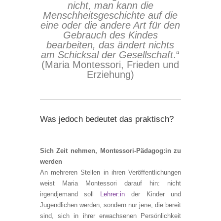
nicht, man kann die
Menschheitsgeschichte auf die
eine oder die andere Art für den
Gebrauch des Kindes
bearbeiten, das ändert nichts
am Schicksal der Gesellschaft
.“
(Maria Montessori, Frieden und
Erziehung)
Was jedoch bedeutet das praktisch?
Sich Zeit nehmen, Montessori-Pädagog:in zu
werden
An mehreren Stellen in ihren Veröffentlichungen
weist Maria Montessori darauf hin: nicht
irgendjemand soll
Lehrer:in
der Kinder und
Jugendlichen werden, sondern nur jene, die bereit
sind, sich in ihrer erwachsenen Persönlichkeit