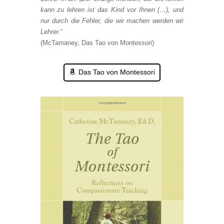
kann zu lehren ist das Kind vor Ihnen (…), und
nur durch die Fehler, die wir machen werden wir
Lehrer.
“
(McTamaney, Das Tao von Montessori)
Das Tao von Montessori