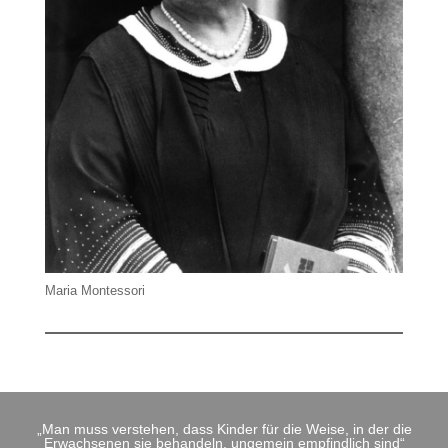
Maria Montessori
„Man muss verstehen, dass Kinder für die Weise, in der die
Erwachsenen sie behandeln, ungemein empfindlich sind“