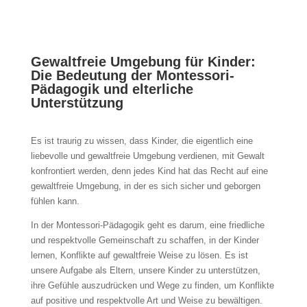
Gewaltfreie Umgebung für Kinder:
Die Bedeutung der Montessori-
Pädagogik und elterliche
Unterstützung
Es ist traurig zu wissen, dass Kinder, die eigentlich eine
liebevolle und gewaltfreie Umgebung verdienen, mit Gewalt
konfrontiert werden, denn jedes Kind hat das Recht auf eine
gewaltfreie Umgebung, in der es sich sicher und geborgen
fühlen kann.
In der Montessori-Pädagogik geht es darum, eine friedliche
und respektvolle Gemeinschaft zu schaffen, in der Kinder
lernen, Konflikte auf gewaltfreie Weise zu lösen. Es ist
unsere Aufgabe als Eltern, unsere Kinder zu unterstützen,
ihre Gefühle auszudrücken und Wege zu finden, um Konflikte
auf positive und respektvolle Art und Weise zu bewältigen.