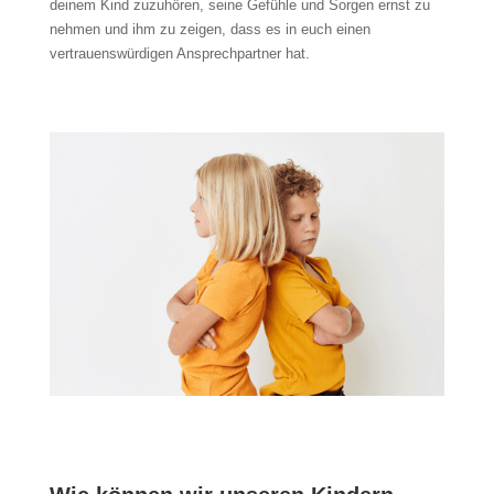
deinem Kind zuzuhören, seine Gefühle und Sorgen ernst zu
nehmen und ihm zu zeigen, dass es in euch einen
vertrauenswürdigen Ansprechpartner hat.