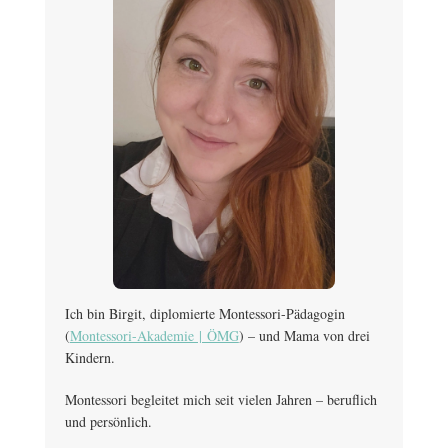
Ich bin Birgit, diplomierte Montessori-Pädagogin
(
Montessori-Akademie | ÖMG
) – und Mama von drei
Kindern.
Montessori begleitet mich seit vielen Jahren – beruflich
und persönlich.