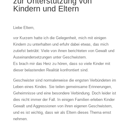
zur Unterstützung von
Kindern und Eltern
Liebe Eltern,
vor Kurzem hatte ich die Gelegenheit, mich mit einigen
Kindern zu unterhalten und erfuhr dabei etwas, das mich
zutiefst betrübt: Viele von ihnen berichteten von Gewalt und
Auseinandersetzungen unter Geschwistern.
Es brach mir das Herz zu hören, dass so viele Kinder mit
dieser belastenden Realität konfrontiert sind.
Geschwister sind normalerweise die engsten Verbündeten im
Leben eines Kindes. Sie teilen gemeinsame Erinnerungen,
Geheimnisse und eine besondere Verbindung. Doch leider ist
dies nicht immer der Fall. In einigen Familien erleben Kinder
Gewalt und Aggressionen von ihren eigenen Geschwistern,
und es ist wichtig, dass wir als Eltern dieses Thema ernst
nehmen.