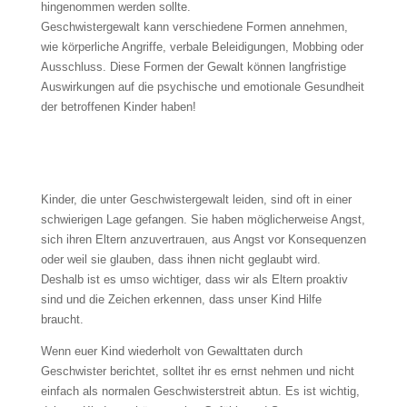
hingenommen werden sollte.
Geschwistergewalt kann verschiedene Formen annehmen,
wie körperliche Angriffe, verbale Beleidigungen, Mobbing oder
Ausschluss. Diese Formen der Gewalt können langfristige
Auswirkungen auf die psychische und emotionale Gesundheit
der betroffenen Kinder haben!
Kinder, die unter Geschwistergewalt leiden, sind oft in einer
schwierigen Lage gefangen. Sie haben möglicherweise Angst,
sich ihren Eltern anzuvertrauen, aus Angst vor Konsequenzen
oder weil sie glauben, dass ihnen nicht geglaubt wird.
Deshalb ist es umso wichtiger, dass wir als Eltern proaktiv
sind und die Zeichen erkennen, dass unser Kind Hilfe
braucht.
Wenn euer Kind wiederholt von Gewalttaten durch
Geschwister berichtet, solltet ihr es ernst nehmen und nicht
einfach als normalen Geschwisterstreit abtun. Es ist wichtig,