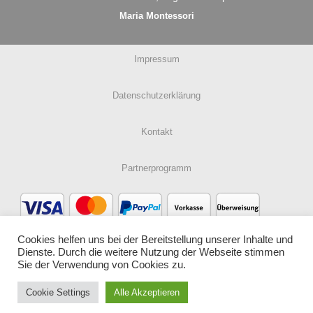
Maria Montessori
Impressum
Datenschutzerklärung
Kontakt
Partnerprogramm
Cookies helfen uns bei der Bereitstellung unserer Inhalte und
Dienste. Durch die weitere Nutzung der Webseite stimmen
Sie der Verwendung von Cookies zu.
Cookie Settings
Alle Akzeptieren
© B&M Montessori-Online GmbH 2026