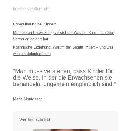
kürzlich veröffentlicht:
Coregulierung bei Kindern
Montessori Entwicklung verstehen: Was ein Kind mich über
Vertrauen gelehrt hat
Kosmische Erziehung: Warum der Begriff irritiert – und was
wirklich dahintersteckt
“Man muss verstehen, dass Kinder für
die Weise, in der die Erwachsenen sie
behandeln, ungemein empfindlich sind.”
Maria Montessori
Wer hier schreibt