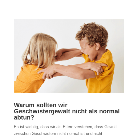
Warum sollten wir
Geschwistergewalt nicht als normal
abtun?
Es ist wichtig, dass wir als Eltern verstehen, dass Gewalt
zwischen Geschwistern nicht normal ist und nicht