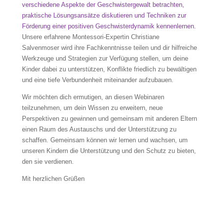
verschiedene Aspekte der Geschwistergewalt betrachten,
praktische Lösungsansätze diskutieren und Techniken zur
Förderung einer positiven Geschwisterdynamik kennenlernen.
Unsere erfahrene Montessori-Expertin Christiane
Salvenmoser wird ihre Fachkenntnisse teilen und dir hilfreiche
Werkzeuge und Strategien zur Verfügung stellen, um deine
Kinder dabei zu unterstützen, Konflikte friedlich zu bewältigen
und eine tiefe Verbundenheit miteinander aufzubauen.
Wir möchten dich ermutigen, an diesen Webinaren
teilzunehmen, um dein Wissen zu erweitern, neue
Perspektiven zu gewinnen und gemeinsam mit anderen Eltern
einen Raum des Austauschs und der Unterstützung zu
schaffen. Gemeinsam können wir lernen und wachsen, um
unseren Kindern die Unterstützung und den Schutz zu bieten,
den sie verdienen.
Mit herzlichen Grüßen