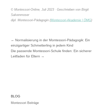
© Montessori-Online, Juli 2023 · Geschrieben von
Birgit
Salvenmoser
dipl. Montessori-Pädagogin (
Montessori-Akademie | ÖMG
)
←
Normalisierung in der Montessori-Pädagogik: Ein
einzigartiger Schmetterling in jedem Kind
Die passende Montessori-Schule finden: Ein sicherer
Leitfaden für Eltern
→
BLOG
Montessori Beiträge