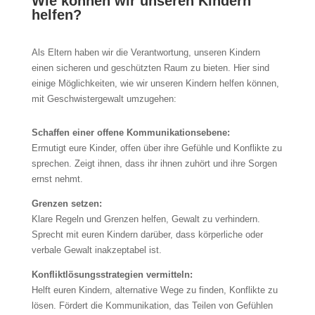
Wie können wir unseren Kindern
helfen?
Als Eltern haben wir die Verantwortung, unseren Kindern
einen sicheren und geschützten Raum zu bieten. Hier sind
einige Möglichkeiten, wie wir unseren Kindern helfen können,
mit Geschwistergewalt umzugehen:
Schaffen einer offene Kommunikationsebene:
Ermutigt eure Kinder, offen über ihre Gefühle und Konflikte zu
sprechen. Zeigt ihnen, dass ihr ihnen zuhört und ihre Sorgen
ernst nehmt.
Grenzen setzen:
Klare Regeln und Grenzen helfen, Gewalt zu verhindern.
Sprecht mit euren Kindern darüber, dass körperliche oder
verbale Gewalt inakzeptabel ist.
Konfliktlösungsstrategien vermitteln:
Helft euren Kindern, alternative Wege zu finden, Konflikte zu
lösen. Fördert die Kommunikation, das Teilen von Gefühlen