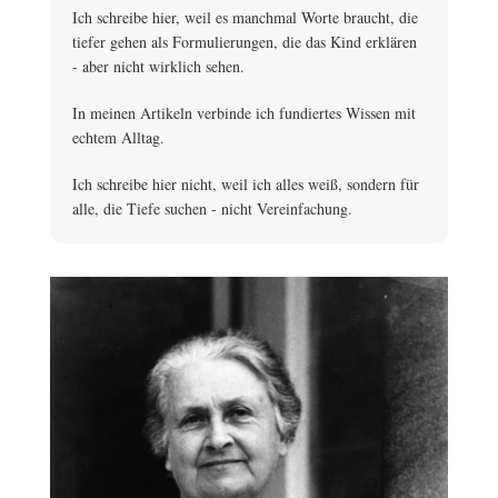
Ich schreibe hier, weil es manchmal Worte braucht, die
tiefer gehen als Formulierungen, die das Kind erklären
- aber nicht wirklich sehen.
In meinen Artikeln verbinde ich fundiertes Wissen mit
echtem Alltag.
Ich schreibe hier nicht, weil ich alles weiß, sondern für
alle, die Tiefe suchen - nicht Vereinfachung.