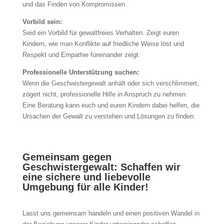
und das Finden von Kompromissen.
Vorbild sein:
Seid ein Vorbild für gewaltfreies Verhalten. Zeigt euren
Kindern, wie man Konflikte auf friedliche Weise löst und
Respekt und Empathie füreinander zeigt.
Professionelle Unterstützung suchen:
Wenn die Geschwistergewalt anhält oder sich verschlimmert,
zögert nicht, professionelle Hilfe in Anspruch zu nehmen.
Eine Beratung kann euch und euren Kindern dabei helfen, die
Ursachen der Gewalt zu verstehen und Lösungen zu finden.
Gemeinsam gegen
Geschwistergewalt: Schaffen wir
eine sichere und liebevolle
Umgebung für alle Kinder!
Lasst uns gemeinsam handeln und einen positiven Wandel in