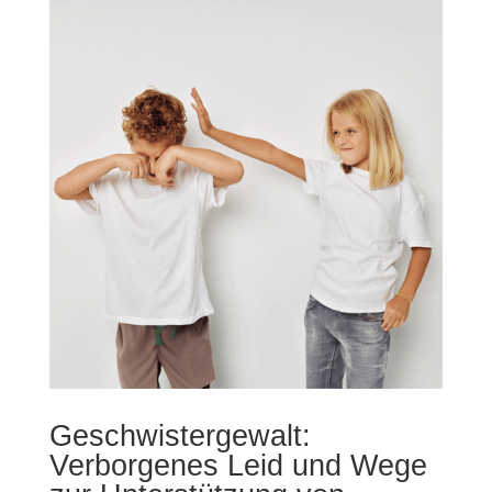
Geschwistergewalt:
Verborgenes Leid und Wege